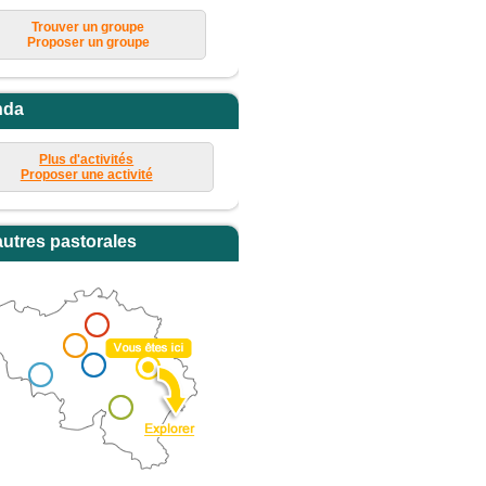
Trouver un groupe
Proposer un groupe
nda
Plus d'activités
Proposer une activité
autres pastorales