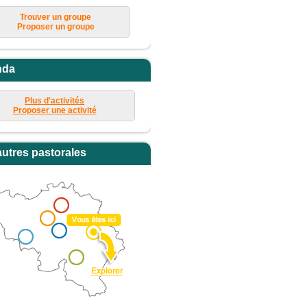
Trouver un groupe
Proposer un groupe
nda
Plus d'activités
Proposer une activité
autres pastorales