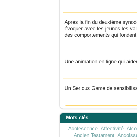
Après la fin du deuxième synode 
évoquer avec les jeunes les va
des comportements qui fondent 
Une animation en ligne qui aider
Un Serious Game de sensibilisat
Mots-clés
Adolescence
Affectivité
Alco
Ancien Testament
Angoiss