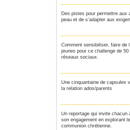
Des pistes pour permettre aux a
peau et de s’adapter aux exigen
Comment sensibiliser, faire de l
jeunes pour ce challenge de 50 
réseaux sociaux.
Une cinquantaine de capsules v
la relation ados/parents
Un reportage qui invite chacun à
son engagement en explorant le
communion chrétienne.