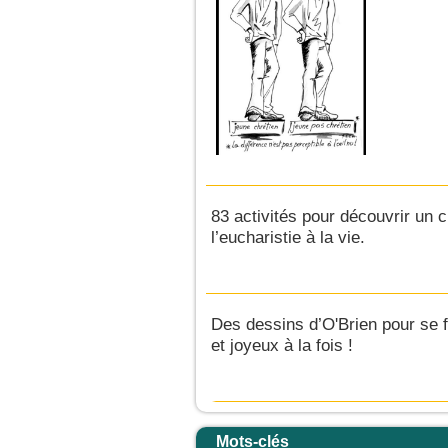
83 activités pour découvrir un c
l’eucharistie à la vie.
Des dessins d’O'Brien pour se f
et joyeux à la fois !
Mots-clés