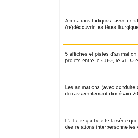
Animations ludiques, avec condu
(re)découvrir les fêtes liturgiqu
5 affiches et pistes d'animation
projets entre le «JE», le «TU» 
Les animations (avec conduite dé
du rassemblement diocésain 20
L'affiche qui boucle la série qui 
des relations interpersonnelles 