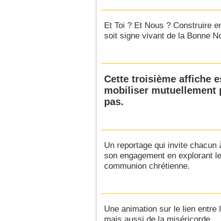
Et Toi ? Et Nous ? Construire
soit signe vivant de la Bonne N
Cette troisième affiche e
mobiliser mutuellement p
pas.
Un reportage qui invite chacun à
son engagement en explorant le
communion chrétienne.
Une animation sur le lien entre 
mais aussi de la miséricorde.