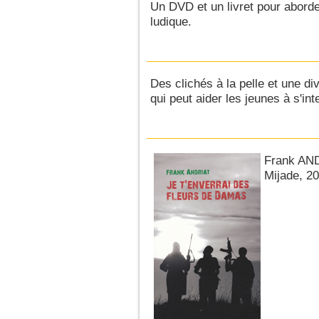
Un DVD et un livret pour aborde
ludique.
Des clichés à la pelle et une d
qui peut aider les jeunes à s'int
Frank AN
Mijade, 20