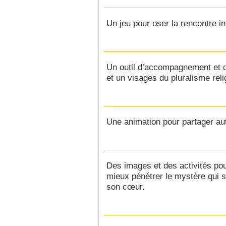
Un jeu pour oser la rencontre in
Un outil d’accompagnement et d
et un visages du pluralisme reli
Une animation pour partager aut
Des images et des activités pou
mieux pénétrer le mystère qui s'
son cœur.