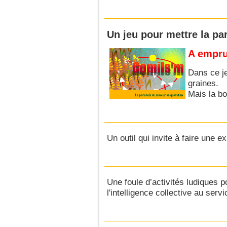
Un jeu pour mettre la pa
A empru
Dans ce j
graines.
Mais la bo
Un outil qui invite à faire une 
Une foule d’activités ludiques po
l'intelligence collective au ser