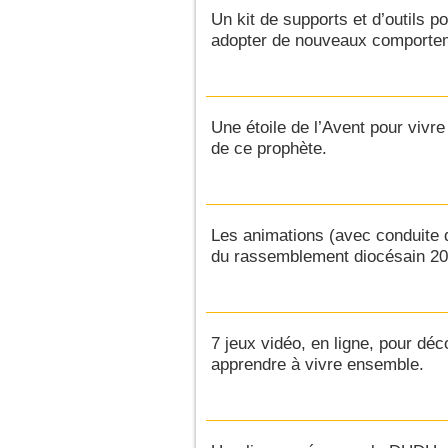
Un kit de supports et d’outils po
adopter de nouveaux comporte
Une étoile de l’Avent pour vivr
de ce prophète.
Les animations (avec conduite dé
du rassemblement diocésain 20
7 jeux vidéo, en ligne, pour déc
apprendre à vivre ensemble.