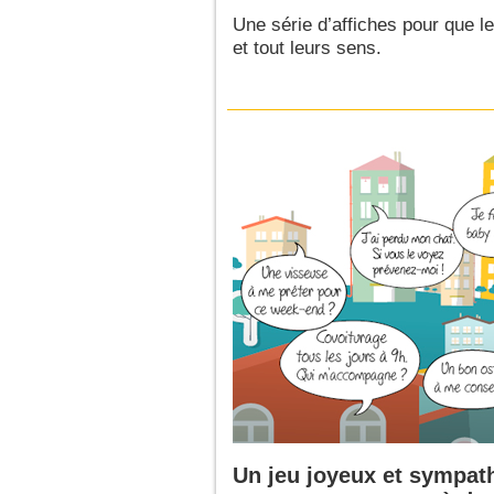
Une série d’affiches pour que 
et tout leurs sens.
Un jeu joyeux et sympat