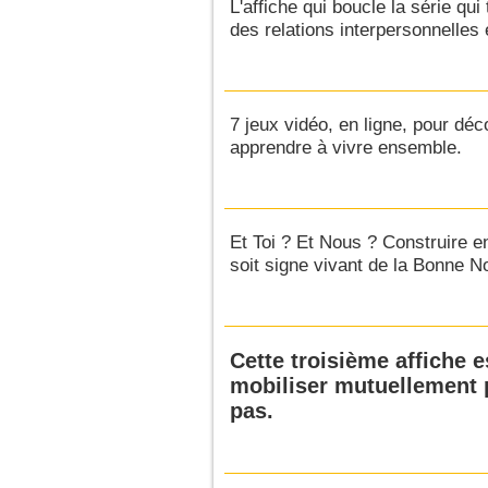
L'affiche qui boucle la série qui 
des relations interpersonnelles 
7 jeux vidéo, en ligne, pour déc
apprendre à vivre ensemble.
Et Toi ? Et Nous ? Construire
soit signe vivant de la Bonne N
Cette troisième affiche e
mobiliser mutuellement p
pas.
Pages