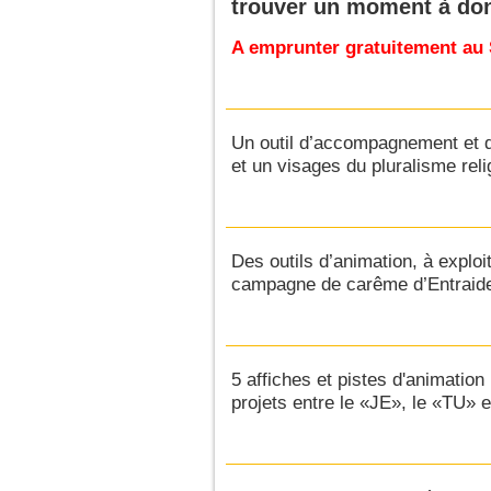
trouver un moment à don
A emprunter gratuitement au
Un outil d’accompagnement et d
et un visages du pluralisme reli
Des outils d’animation, à exploi
campagne de carême d’Entraide 
5 affiches et pistes d'animation
projets entre le «JE», le «TU» 