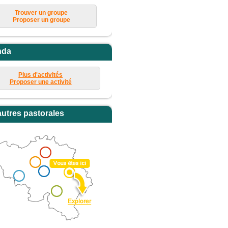
Trouver un groupe
Proposer un groupe
nda
Plus d'activités
Proposer une activité
autres pastorales