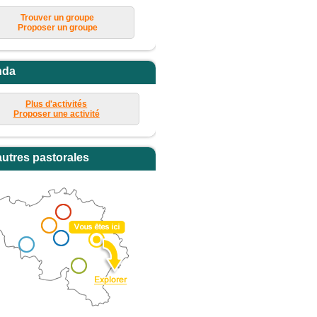
Trouver un groupe
Proposer un groupe
nda
Plus d'activités
Proposer une activité
autres pastorales