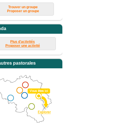
Trouver un groupe
Proposer un groupe
nda
Plus d'activités
Proposer une activité
autres pastorales