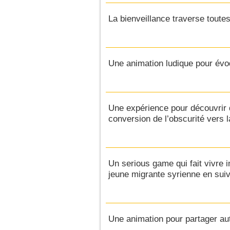
La bienveillance traverse toutes
Une animation ludique pour évo
Une expérience pour découvrir q
conversion de l’obscurité vers l
Un serious game qui fait vivre 
jeune migrante syrienne en suiv
Une animation pour partager aut