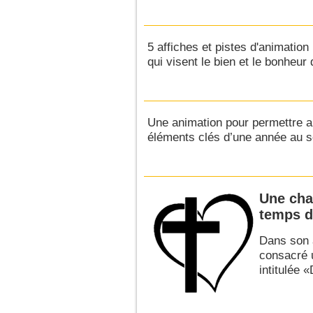
5 affiches et pistes d'animatio
qui visent le bien et le bonheur d
Une animation pour permettre au
éléments clés d’une année au s
Une cha
temps d
Dans son 
consacré u
intitulée