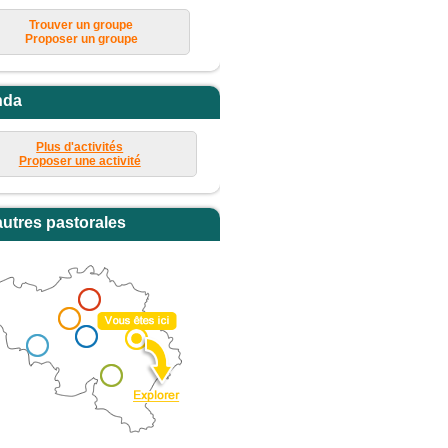
Trouver un groupe
Proposer un groupe
nda
Plus d'activités
Proposer une activité
autres pastorales