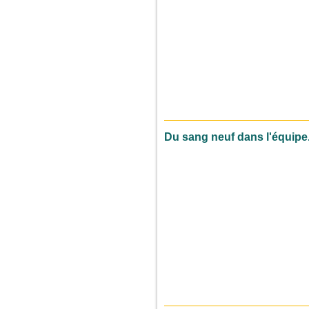
Du sang neuf dans l'équipe.