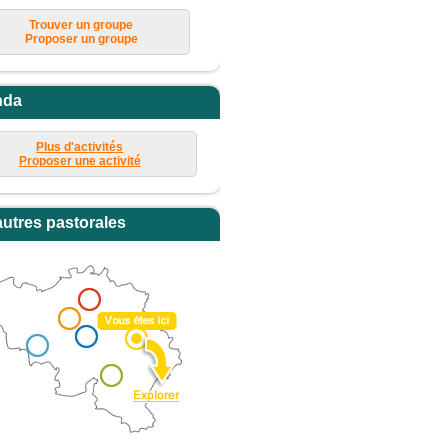
Trouver un groupe
Proposer un groupe
nda
Plus d'activités
Proposer une activité
autres pastorales