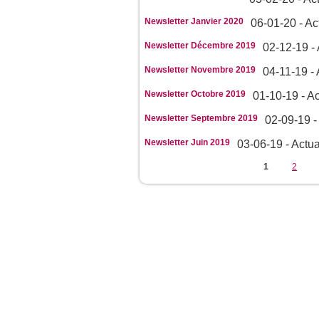
Newsletter Janvier 2020
06-01-20 - Ac
Newsletter Décembre 2019
02-12-19 - 
Newsletter Novembre 2019
04-11-19 - 
Newsletter Octobre 2019
01-10-19 - Ac
Newsletter Septembre 2019
02-09-19 -
Newsletter Juin 2019
03-06-19 - Actua
Pages
1
2
JeunesCathos.org le 
Rue d
Contact