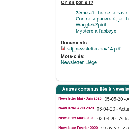
On en parle !?
2ème affiche de la pasto
Contre la pauvreté, je cho
Woggle&Spirit
Mystère à l'abbaye
Documents:
sdj_newsletter-nov14.pdf
Mots-clés:
Newsletter Liège
Autres contenus liés à Newslet
Newsletter Mai - Juin 2020
05-05-20 - A
Newsletter Avril 2020
06-04-20 - Actua
Newsletter Mars 2020
02-03-20 - Actu
Newsletter Février 2020
03-02-20 - Act