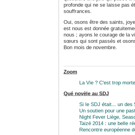
profonde qui ne se laisse pas ét
souffrances.
Oui, osons être des saints, joye
est nous est donnée gratuitemen
nous ; ayons le courage de la vi
sœurs qui sont passés et oson
Bon mois de novembre.
Zoom
La Vie ? C'est trop morte
Qué novèle au SDJ
Si le SDJ était... un des
Un soutien pour une past
Night Fever Liège, Seas
Taizé 2014 : une belle ré
Rencontre européenne d