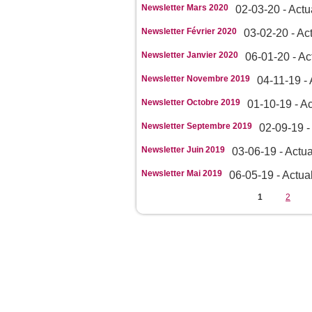
Newsletter Mars 2020
02-03-20 - Actu
Newsletter Février 2020
03-02-20 - Act
Newsletter Janvier 2020
06-01-20 - Ac
Newsletter Novembre 2019
04-11-19 - 
Newsletter Octobre 2019
01-10-19 - Ac
Newsletter Septembre 2019
02-09-19 -
Newsletter Juin 2019
03-06-19 - Actua
Newsletter Mai 2019
06-05-19 - Actual
Pages
1
2