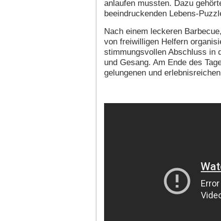
anlaufen mussten. Dazu gehörte 
beeindruckenden Lebens-Puzzle
Nach einem leckeren Barbecue,
von freiwilligen Helfern organi
stimmungsvollen Abschluss in d
und Gesang. Am Ende des Tages 
gelungenen und erlebnisreichen