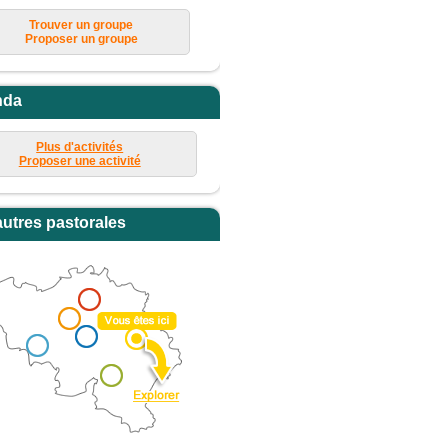
Trouver un groupe
Proposer un groupe
nda
Plus d'activités
Proposer une activité
autres pastorales