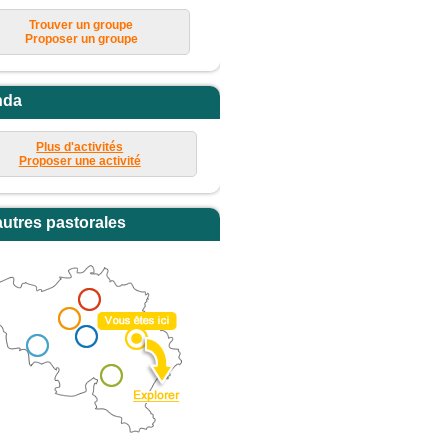
Trouver un groupe
Proposer un groupe
nda
Plus d'activités
Proposer une activité
autres pastorales