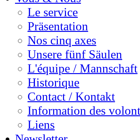
Le service
Präsentation
Nos cinq axes
Unsere fünf Säulen
L'équipe / Mannschaft
Historique
Contact / Kontakt
Information des volont
Liens
Newsletter