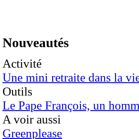
Nouveautés
Activité
Une mini retraite dans la vi
Outils
Le Pape François, un homm
A voir aussi
Greenplease