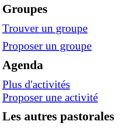
Groupes
Trouver un groupe
Proposer un groupe
Agenda
Plus d'activités
Proposer une activité
Les autres pastorales