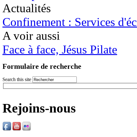
Actualités
Confinement : Services d'é
A voir aussi
Face à face, Jésus Pilate
Formulaire de recherche
Search this site
Rejoins-nous