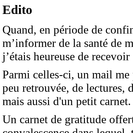
Edito
Quand, en période de confin
m’informer de la santé de m
j’étais heureuse de recevoir
Parmi celles-ci, un mail me 
peu retrouvée, de lectures, 
mais aussi d'un petit carnet.
Un carnet de gratitude offer
convalescence dans lequel, t