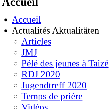
Accueil
Accueil
Actualités Aktualitäten
Articles
JMJ
Pélé des jeunes à Taizé
RDJ 2020
Jugendtreff 2020
Temps de prière
Vidéos