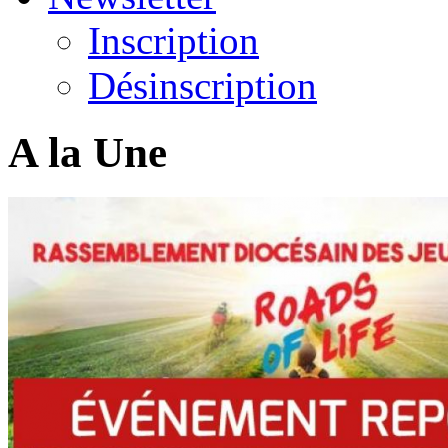
Inscription
Désinscription
A la Une