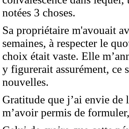
notées 3 choses.
Sa propriétaire m'avouait a
semaines, à respecter le qu
choix était vaste. Elle m’
y figurerait assurément, ce s
nouvelles.
Gratitude que j’ai envie de 
m’avoir permis de formuler,