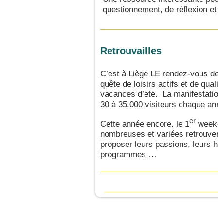
questionnement, de réflexion et
Retrouvailles
C’est à Liège LE rendez-vous d
quête de loisirs actifs et de qual
vacances d’été. La manifestatio
30 à 35.000 visiteurs chaque an
er
Cette année encore, le 1
week-
nombreuses et variées retrouve
proposer leurs passions, leurs 
programmes …