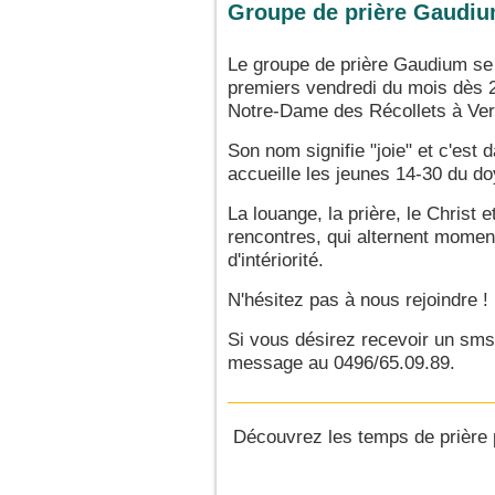
Groupe de prière Gaudi
Le groupe de prière Gaudium se 
premiers vendredi du mois dès 2
Notre-Dame des Récollets à Ver
Son nom signifie "joie" et c'est 
accueille les jeunes 14-30 du d
La louange, la prière, le Christ 
rencontres, qui alternent momen
d'intériorité.
N'hésitez pas à nous rejoindre !
Si vous désirez recevoir un sm
message au 0496/65.09.89.
Découvrez les temps de prière 