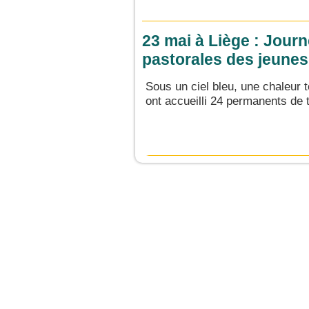
23 mai à Liège : Jour
pastorales des jeune
Sous un ciel bleu, une chaleur 
ont accueilli 24 permanents de 