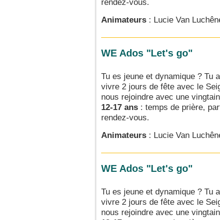
rendez-vous.
Animateurs
: Lucie Van Luchêne
WE Ados "Let's go"
Tu es jeune et dynamique ? Tu a
vivre 2 jours de fête avec le Se
nous rejoindre avec une vingtai
12-17 ans
: temps de prière, part
rendez-vous.
Animateurs
: Lucie Van Luchêne
WE Ados "Let's go"
Tu es jeune et dynamique ? Tu a
vivre 2 jours de fête avec le Se
nous rejoindre avec une vingtai