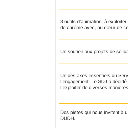
3 outils d’animation, à exploite
de carême avec, au cœur de cell
Un soutien aux projets de solida
Un des axes essentiels du Serv
l’engagement. Le SDJ a décidé 
l’exploiter de diverses manières
Des pistes qui nous invitent à 
DUDH.