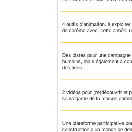
4 outils d’animation, à exploite
de carême avec, cette année, u
Des pistes pour une campagne d
humains, mais également à const
des liens.
2 vidéos pour (re)découvrir et p
sauvegarde de la maison comm
Une plateforme participative po
construction d’un monde de dem