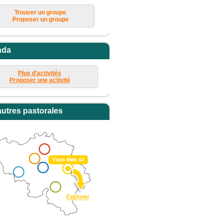
Trouver un groupe
Proposer un groupe
nda
Plus d'activités
Proposer une activité
autres pastorales