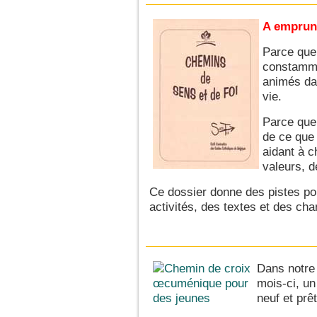
A emprun
Parce que
constammen
animés da
vie.
Parce que
de ce que 
aidant à 
valeurs, d
Ce dossier donne des pistes pour
activités, des textes et des ch
Dans notre
mois-ci, un
neuf et prêt