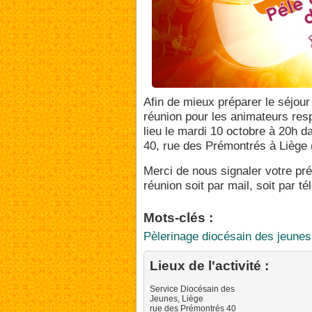
Afin de mieux préparer le séjour
réunion pour les animateurs res
lieu le mardi 10 octobre à 20h 
40, rue des Prémontrés à Liège 
Merci de nous signaler votre pr
réunion soit par mail, soit par t
Mots-clés :
Pèlerinage diocésain des jeunes
Lieux de l'activité :
Service Diocésain des
Jeunes, Liège
rue des Prémontrés 40