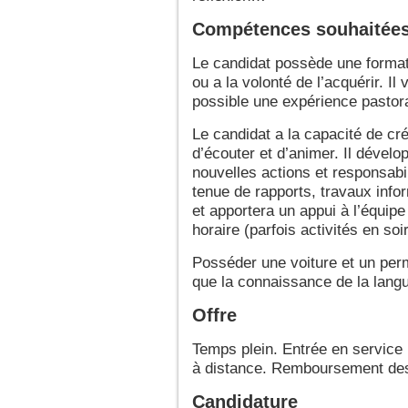
Compétences souhaitée
Le candidat possède une format
ou a la volonté de l’acquérir. Il
possible une expérience pastora
Le candidat a la capacité de cr
d’écouter et d’animer. Il dévelop
nouvelles actions et responsabi
tenue de rapports, travaux info
et apportera un appui à l’équipe 
horaire (parfois activités en s
Posséder une voiture et un per
que la connaissance de la lang
Offre
Temps plein. Entrée en service i
à distance. Remboursement des
Candidature