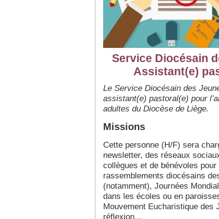
Service Diocésain d
Assistant(e) pa
Le Service Diocésain des Jeune
assistant(e) pastoral(e) pour l’
adultes du Diocèse de Liège.
Missions
Cette personne (H/F) sera charg
newsletter, des réseaux sociaux 
collègues et de bénévoles pour c
rassemblements diocésains des 
(notamment), Journées Mondial
dans les écoles ou en paroisses
Mouvement Eucharistique des Je
réflexion…